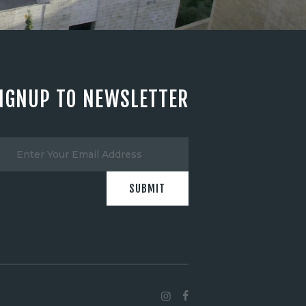
IGNUP TO NEWSLETTER